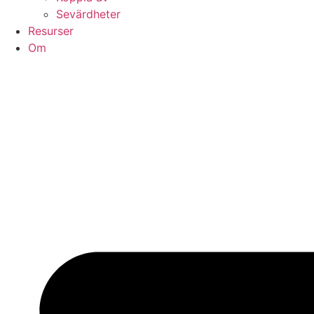
Sevärdheter
Resurser
Om