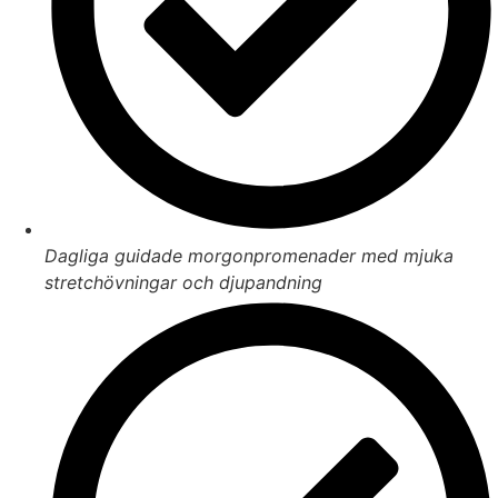
Dagliga guidade morgonpromenader med mjuka
stretchövningar och djupandning