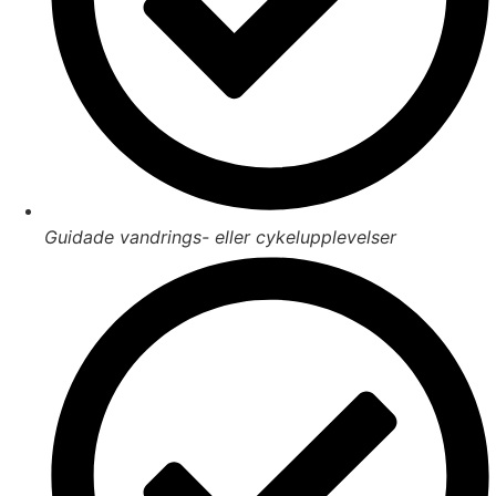
Guidade vandrings- eller cykelupplevelser