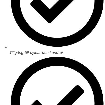
Tillgång till cyklar och kanoter