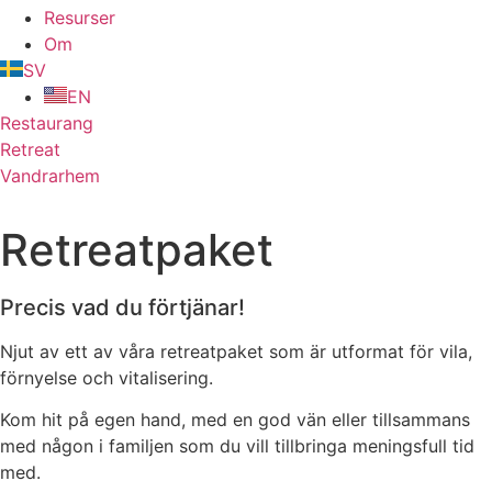
Resurser
Om
SV
EN
Restaurang
Retreat
Vandrarhem
Retreatpaket
Precis vad du förtjänar!
Njut av ett av våra retreatpaket som är utformat för vila,
förnyelse och vitalisering.
Kom hit på egen hand, med en god vän eller tillsammans
med någon i familjen som du vill tillbringa meningsfull tid
med.