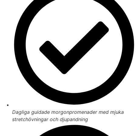
Dagliga guidade morgonpromenader med mjuka
stretchövningar och djupandning