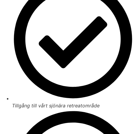
Tillgång till vårt sjönära retreatområde