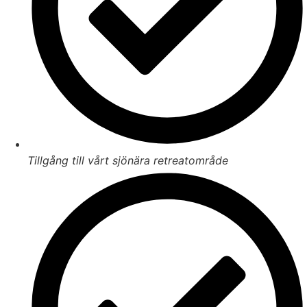
Tillgång till vårt sjönära retreatområde