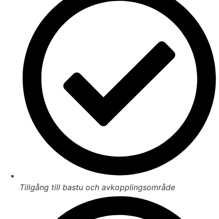
Tillgång till bastu och avkopplingsområde