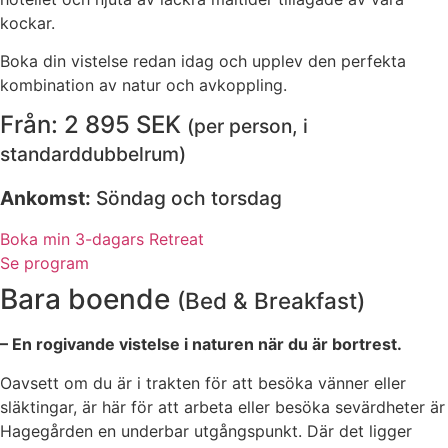
kockar.
Boka din vistelse redan idag och upplev den perfekta
kombination av natur och avkoppling.
Från: 2 895 SEK
(per person, i
standarddubbelrum)
Ankomst:
Söndag och torsdag
Boka min 3-dagars Retreat
Se program
Bara boende
(Bed & Breakfast)
– En rogivande vistelse i naturen när du är bortrest.
Oavsett om du är i trakten för att besöka vänner eller
släktingar, är här för att arbeta eller besöka sevärdheter är
Hagegården en underbar utgångspunkt. Där det ligger