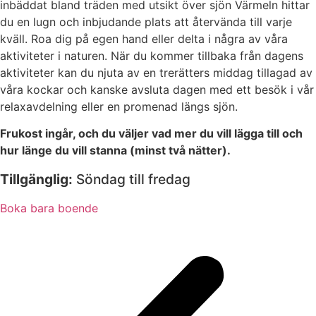
inbäddat bland träden med utsikt över sjön Värmeln hittar
du en lugn och inbjudande plats att återvända till varje
kväll. Roa dig på egen hand eller delta i några av våra
aktiviteter i naturen. När du kommer tillbaka från dagens
aktiviteter kan du njuta av en trerätters middag tillagad av
våra kockar och kanske avsluta dagen med ett besök i vår
relaxavdelning eller en promenad längs sjön.
Frukost ingår, och du väljer vad mer du vill lägga till och
hur länge du vill stanna (minst två nätter).
Tillgänglig:
Söndag till fredag
Boka bara boende